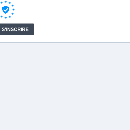
S'INSCRIRE